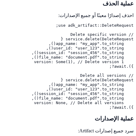
عملية الحذف
احذف إصدارًا معينًا أو جميع الإصدارات:
}).await?;
عملية الإصدارات
سرد جميع إصدارات Artifact: