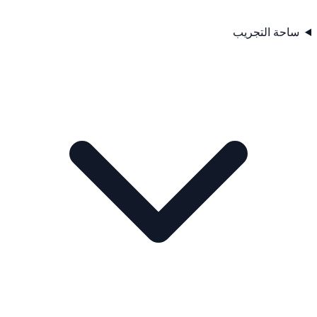
ساحة التجريب