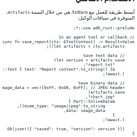
أبسط طريقة للعمل مع Artifacts هي من خلال السمة
،
Artifacts
المتوفرة في سياقات الوكيل:
}