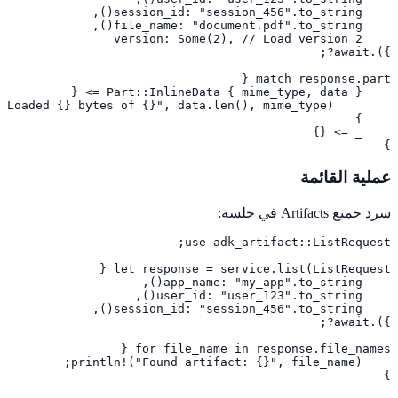
}
عملية القائمة
سرد جميع Artifacts في جلسة:
}