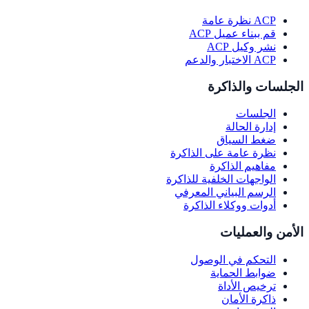
ACP نظرة عامة
قم ببناء عميل ACP
نشر وكيل ACP
ACP الاختبار والدعم
الجلسات والذاكرة
الجلسات
إدارة الحالة
ضغط السياق
نظرة عامة على الذاكرة
مفاهيم الذاكرة
الواجهات الخلفية للذاكرة
الرسم البياني المعرفي
أدوات ووكلاء الذاكرة
الأمن والعمليات
التحكم في الوصول
ضوابط الحماية
ترخيص الأداة
ذاكرة الأمان