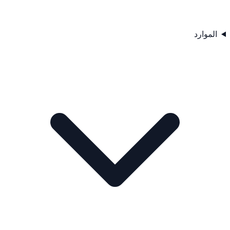
الموارد