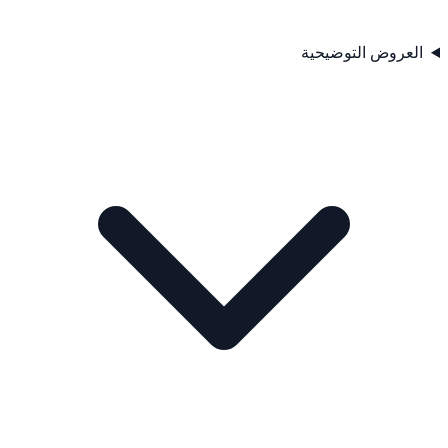
العروض التوضيحية