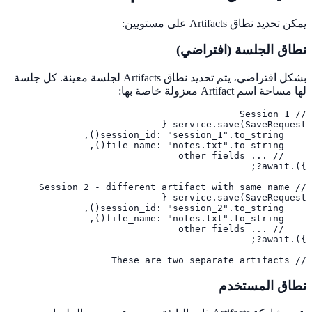
يمكن تحديد نطاق Artifacts على مستويين:
نطاق الجلسة (افتراضي)
بشكل افتراضي، يتم تحديد نطاق Artifacts لجلسة معينة. كل جلسة
لها مساحة اسم Artifact معزولة خاصة بها:
// These are two separate artifacts
نطاق المستخدم