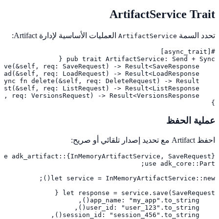
ArtifactService Trait
تحدد السمة
العمليات الأساسية لإدارة Artifact:
ArtifactService
}
عملية الحفظ
احفظ Artifact مع تحديد إصدار تلقائي أو صريح: