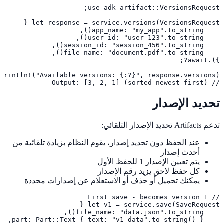
// Output: [3, 2, 1] (sorted newest first)
تحديد الإصدار
تدعم Artifacts تحديد الإصدار التلقائي:
عند الحفظ دون تحديد إصدار، يقوم النظام بزيادة تلقائية من
أحدث إصدار
يتم تعيين الإصدار 1 للحفظ الأول
كل حفظ لاحق يزيد رقم الإصدار
يمكنك تحميل أو حذف أو الاستعلام عن إصدارات محددة