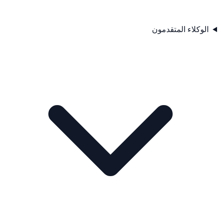
الوكلاء المتقدمون