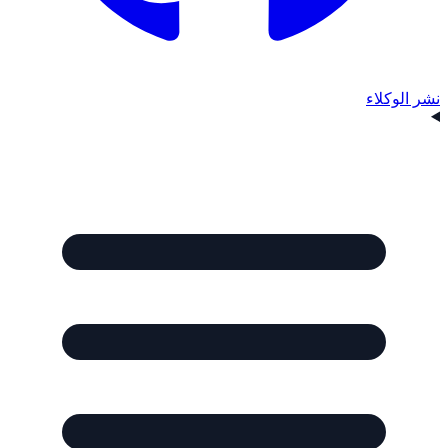
نشر الوكلاء