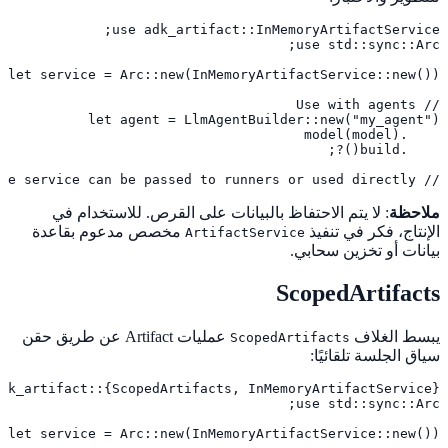
// The service can be passed to runners or used directly
ملاحظة
: لا يتم الاحتفاظ بالبيانات على القرص. للاستخدام في
الإنتاج، فكر في تنفيذ
مخصص مدعوم بقاعدة
ArtifactService
بيانات أو تخزين سحابي.
ScopedArtifacts
يبسط الغلاف
عمليات Artifact عن طريق حقن
ScopedArtifacts
سياق الجلسة تلقائيًا: