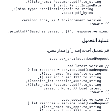
println!("Saved as version: {}", response.version);
عملية التحميل
قم بتحميل أحدث إصدار أو إصدار معين: