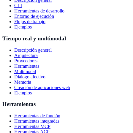
Descripción general
CLI
Herramientas de desarrollo
Entorno de ejecución
Flujos de trabajo
Ejemplos
Tiempo real y multimodal
Descripción general
Arquitectura
Proveedores
Herramientas
Multimodal
Diálogo afectivo
Memoria
Creación de aplicaciones web
Ejemplos
Herramientas
Herramientas de función
Herramientas integradas
Herramientas MCP
Herramientas ACP