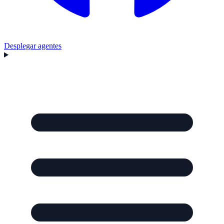
Desplegar agentes