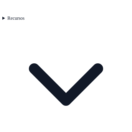
Recursos