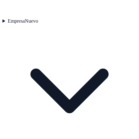
Empresa
Nuevo