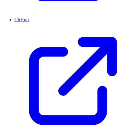
GitHub