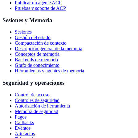
Publicar un agente ACP
Pruebas y soporte de ACP
Sesiones y Memoria
Sesiones
Gestión del estado
Compactación de contexto
Descripción general de la memoria
Conceptos de memoria
Backends de memoria
Grafo de conocimiento
Herramientas y agentes de memoria
Seguridad y operaciones
Control de acceso
Controles de seguridad
Autorización de herramienta
Memoria de seguridad
Pagos
Callbacks
Eventos
Artefactos