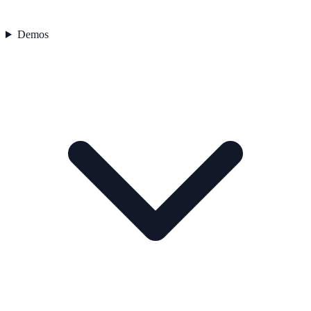
Demos