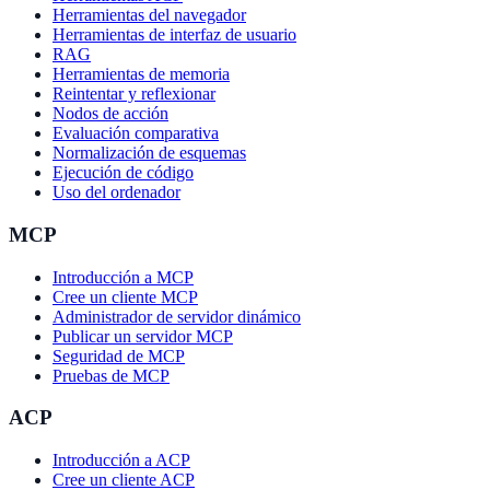
Herramientas del navegador
Herramientas de interfaz de usuario
RAG
Herramientas de memoria
Reintentar y reflexionar
Nodos de acción
Evaluación comparativa
Normalización de esquemas
Ejecución de código
Uso del ordenador
MCP
Introducción a MCP
Cree un cliente MCP
Administrador de servidor dinámico
Publicar un servidor MCP
Seguridad de MCP
Pruebas de MCP
ACP
Introducción a ACP
Cree un cliente ACP