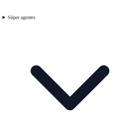
Súper agentes