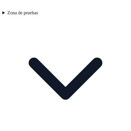
Zona de pruebas