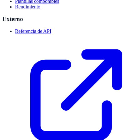
Plantillas componibles
Rendimiento
Externo
Referencia de API