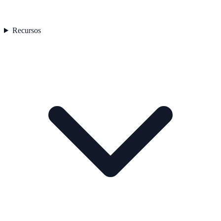
Recursos