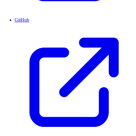
GitHub