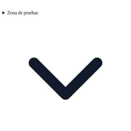
Zona de pruebas