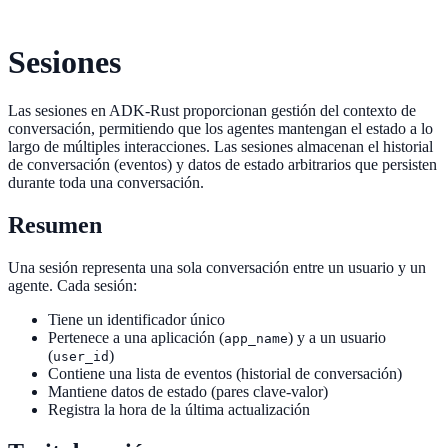
Sesiones
Las sesiones en ADK-Rust proporcionan gestión del contexto de
conversación, permitiendo que los agentes mantengan el estado a lo
largo de múltiples interacciones. Las sesiones almacenan el historial
de conversación (eventos) y datos de estado arbitrarios que persisten
durante toda una conversación.
Resumen
Una sesión representa una sola conversación entre un usuario y un
agente. Cada sesión:
Tiene un identificador único
Pertenece a una aplicación (
) y a un usuario
app_name
(
)
user_id
Contiene una lista de eventos (historial de conversación)
Mantiene datos de estado (pares clave-valor)
Registra la hora de la última actualización