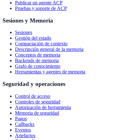
Publicar un agente ACP
Pruebas y soporte de ACP
Sesiones y Memoria
Sesiones
Gestión del estado
Compactación de contexto
Descripción general de la memoria
Conceptos de memoria
Backends de memoria
Grafo de conocimiento
Herramientas y agentes de memoria
Seguridad y operaciones
Control de acceso
Controles de seguridad
Autorización de herramienta
Memoria de seguridad
Pagos
Callbacks
Eventos
Artefactos