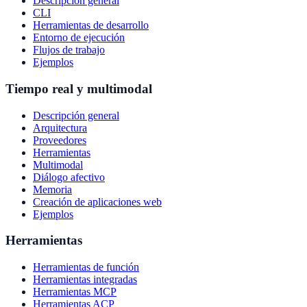
Descripción general
CLI
Herramientas de desarrollo
Entorno de ejecución
Flujos de trabajo
Ejemplos
Tiempo real y multimodal
Descripción general
Arquitectura
Proveedores
Herramientas
Multimodal
Diálogo afectivo
Memoria
Creación de aplicaciones web
Ejemplos
Herramientas
Herramientas de función
Herramientas integradas
Herramientas MCP
Herramientas ACP