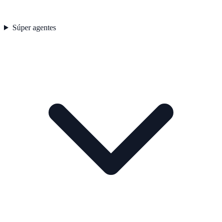
Súper agentes