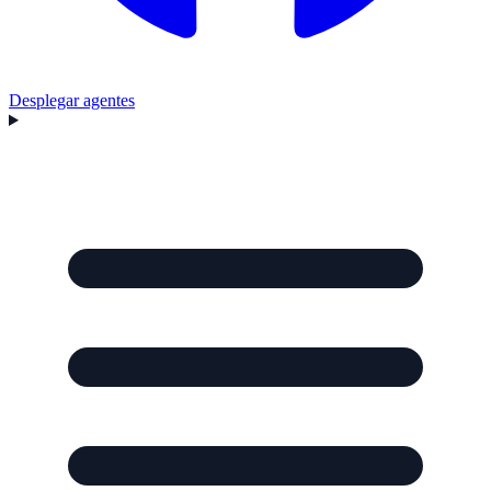
Desplegar agentes