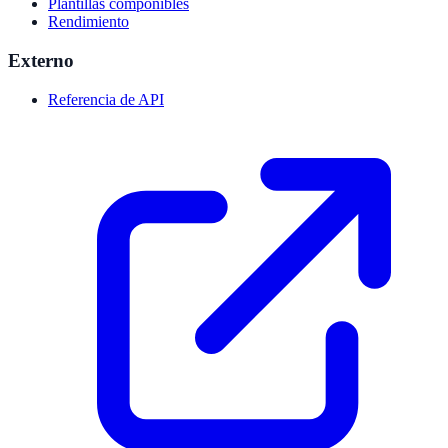
Plantillas componibles
Rendimiento
Externo
Referencia de API