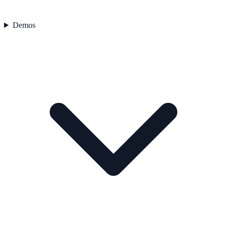
Demos