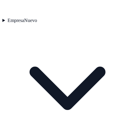
Empresa
Nuevo