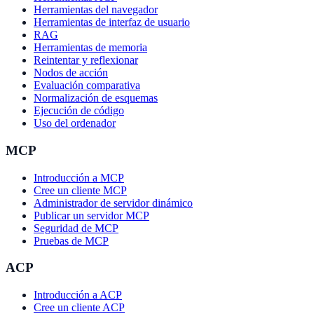
Herramientas del navegador
Herramientas de interfaz de usuario
RAG
Herramientas de memoria
Reintentar y reflexionar
Nodos de acción
Evaluación comparativa
Normalización de esquemas
Ejecución de código
Uso del ordenador
MCP
Introducción a MCP
Cree un cliente MCP
Administrador de servidor dinámico
Publicar un servidor MCP
Seguridad de MCP
Pruebas de MCP
ACP
Introducción a ACP
Cree un cliente ACP