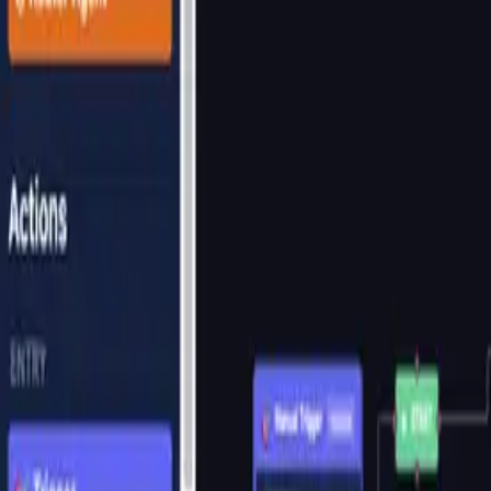
플레이그라운드