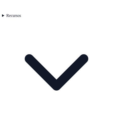
Recursos