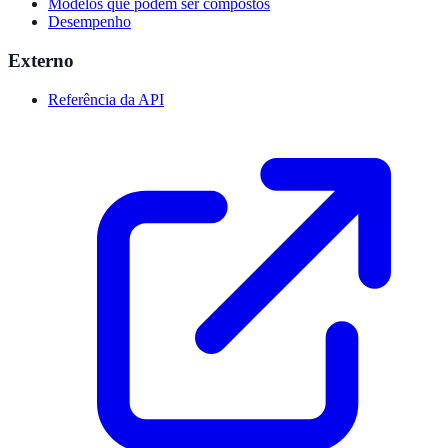
Modelos que podem ser compostos
Desempenho
Externo
Referência da API