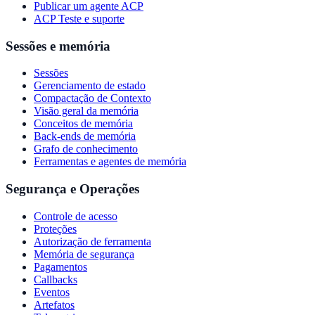
Publicar um agente ACP
ACP Teste e suporte
Sessões e memória
Sessões
Gerenciamento de estado
Compactação de Contexto
Visão geral da memória
Conceitos de memória
Back-ends de memória
Grafo de conhecimento
Ferramentas e agentes de memória
Segurança e Operações
Controle de acesso
Proteções
Autorização de ferramenta
Memória de segurança
Pagamentos
Callbacks
Eventos
Artefatos