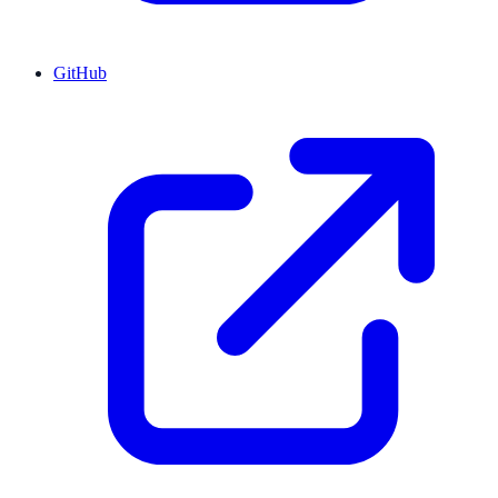
GitHub