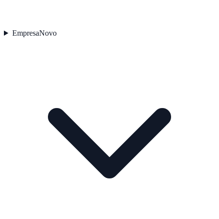
Empresa
Novo