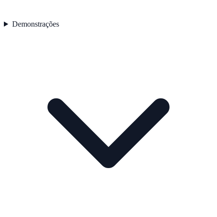
Demonstrações