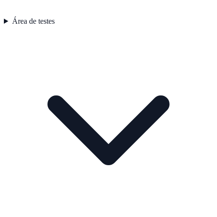
Área de testes