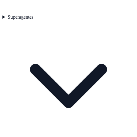
Superagentes