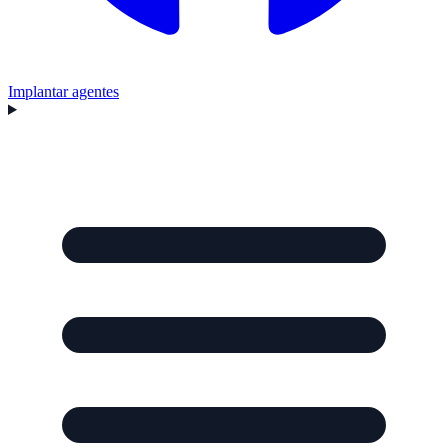
Implantar agentes