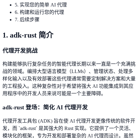
5. 实现您的简单 AI 代理
6. 构建和运行您的代理
7. 后续步骤
1. adk-rust 简介
代理开发挑战
构建能够执行复杂任务的智能代理长期以来一直是一个充满挑
战的领域。编排大型语言模型（LLMs）、管理状态、处理多
样化输入以及有效部署这些代理通常需要定制解决方案和大量
的工程投入。这种复杂性对于希望将强大 AI 功能集成到其应
用程序中的开发人员来说可能是一个主要障碍。
adk-rust 登场：简化 AI 代理开发
代理开发工具包 (ADK) 旨在使 AI 代理开发更像传统的软件开
发，而 `adk-rust` 是其强大的 Rust 实现。它提供了一个灵活、
模块化的框架，专为开发和部署复杂的 AI 代理而设计。虽然