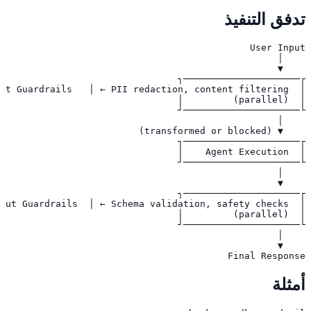
تدفق التنفيذ
Final Response
أمثلة