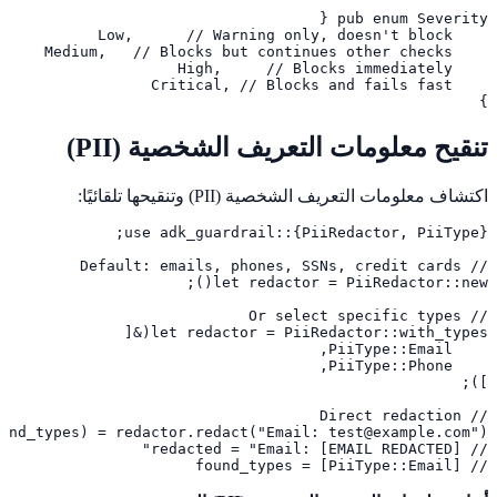
}
تنقيح معلومات التعريف الشخصية (PII)
اكتشاف معلومات التعريف الشخصية (PII) وتنقيحها تلقائيًا:
// found_types = [PiiType::Email]