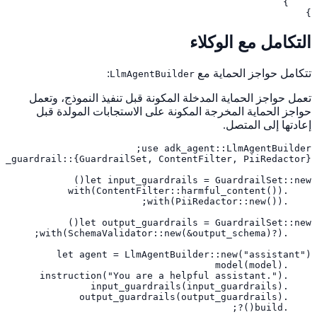
}
التكامل مع الوكلاء
تتكامل حواجز الحماية مع
:
LlmAgentBuilder
تعمل حواجز الحماية المدخلة المكونة قبل تنفيذ النموذج، وتعمل
حواجز الحماية المخرجة المكونة على الاستجابات المولدة قبل
إعادتها إلى المتصل.
    .build()?;