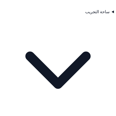
ساحة التجريب