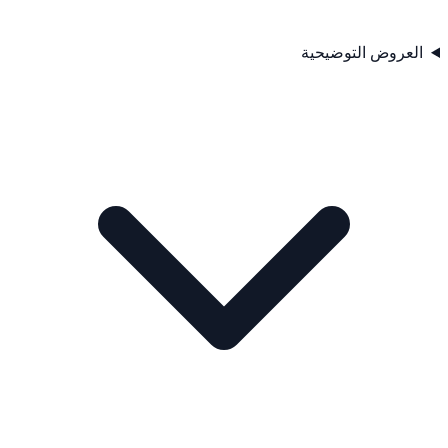
العروض التوضيحية