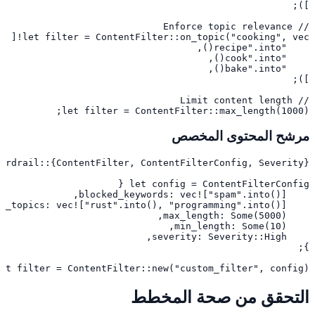
let filter = ContentFilter::max_length(1000);
مرشح المحتوى المخصص
et filter = ContentFilter::new("custom_filter", config);
التحقق من صحة المخطط