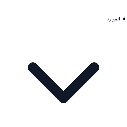
الموارد