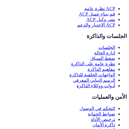
ACP نظرة عامة
قم ببناء عميل ACP
نشر وكيل ACP
ACP الاختبار والدعم
الجلسات والذاكرة
الجلسات
إدارة الحالة
ضغط السياق
نظرة عامة على الذاكرة
مفاهيم الذاكرة
الواجهات الخلفية للذاكرة
الرسم البياني المعرفي
أدوات ووكلاء الذاكرة
الأمن والعمليات
التحكم في الوصول
ضوابط الحماية
ترخيص الأداة
ذاكرة الأمان