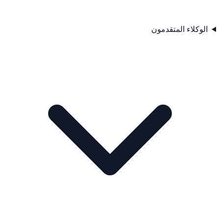
الوكلاء المتقدمون