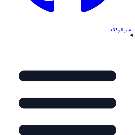
نشر الوكلاء