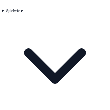
Spielwiese