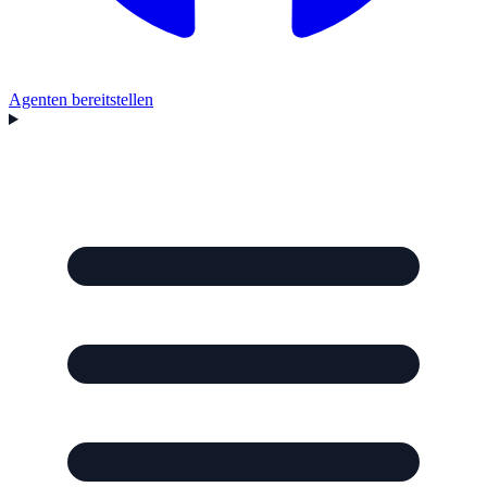
Agenten bereitstellen