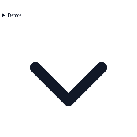
Demos