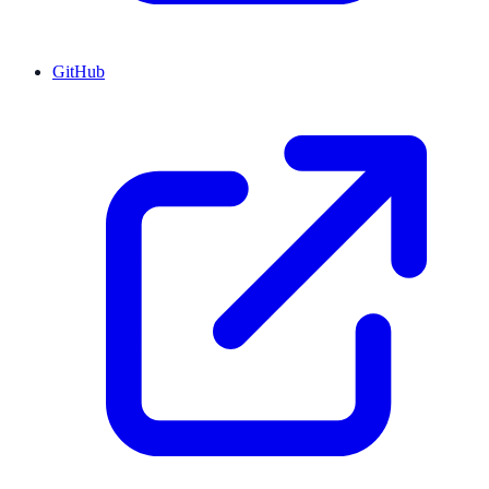
GitHub