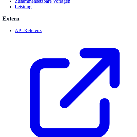
Zusammensetzbare Vorlagen
Leistung
Extern
API-Referenz