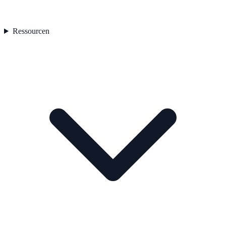
Ressourcen