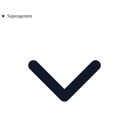
Superagenten