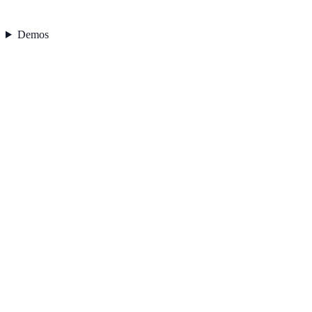
Demos