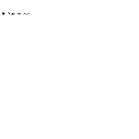
Spielwiese