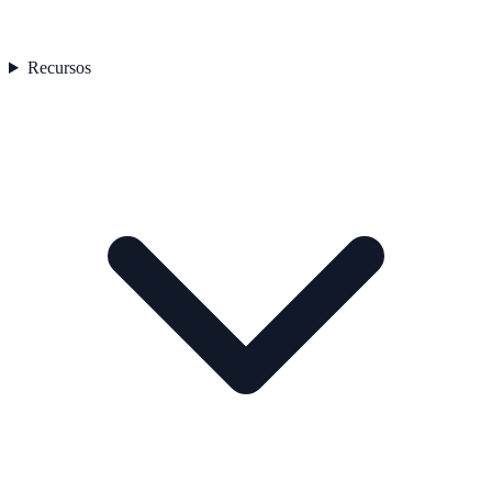
Recursos