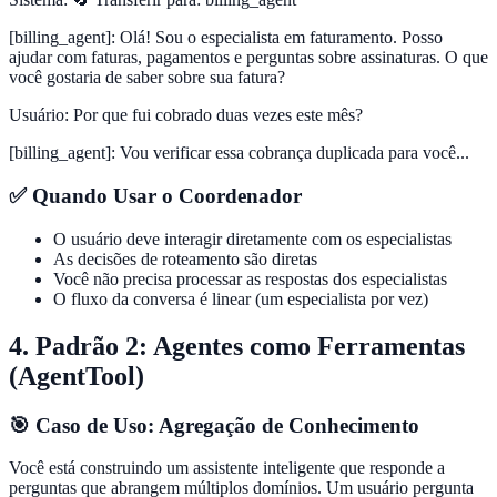
[billing_agent]
:
Olá! Sou o especialista em faturamento. Posso
ajudar com faturas, pagamentos e perguntas sobre assinaturas. O que
você gostaria de saber sobre sua fatura?
Usuário
:
Por que fui cobrado duas vezes este mês?
[billing_agent]
:
Vou verificar essa cobrança duplicada para você...
✅ Quando Usar o Coordenador
O usuário deve interagir diretamente com os especialistas
As decisões de roteamento são diretas
Você não precisa processar as respostas dos especialistas
O fluxo da conversa é linear (um especialista por vez)
4. Padrão 2: Agentes como Ferramentas
(AgentTool)
🎯 Caso de Uso: Agregação de Conhecimento
Você está construindo um assistente inteligente que responde a
perguntas que abrangem múltiplos domínios. Um usuário pergunta