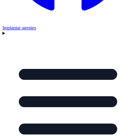
Implantar agentes