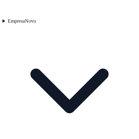
Empresa
Novo