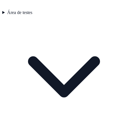
Área de testes