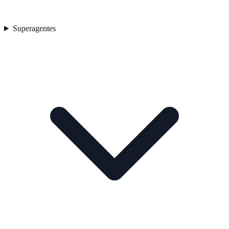
Superagentes