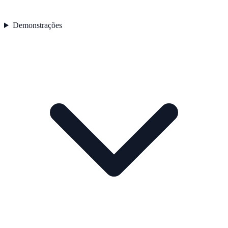
Demonstrações