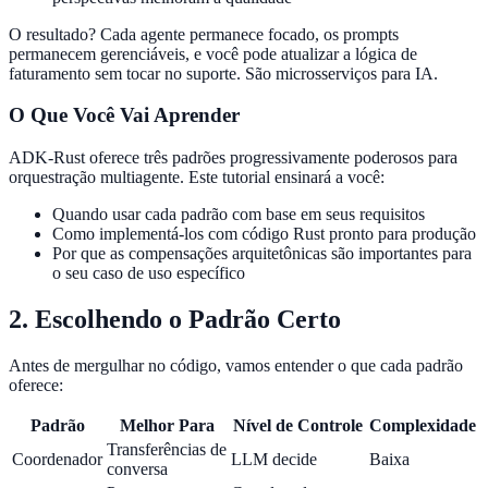
O resultado? Cada agente permanece focado, os prompts
permanecem gerenciáveis, e você pode atualizar a lógica de
faturamento sem tocar no suporte. São microsserviços para IA.
O Que Você Vai Aprender
ADK-Rust oferece três padrões progressivamente poderosos para
orquestração multiagente. Este tutorial ensinará a você:
Quando usar cada padrão com base em seus requisitos
Como implementá-los com código Rust pronto para produção
Por que as compensações arquitetônicas são importantes para
o seu caso de uso específico
2. Escolhendo o Padrão Certo
Antes de mergulhar no código, vamos entender o que cada padrão
oferece:
Padrão
Melhor Para
Nível de Controle
Complexidade
Transferências de
Coordenador
LLM decide
Baixa
conversa