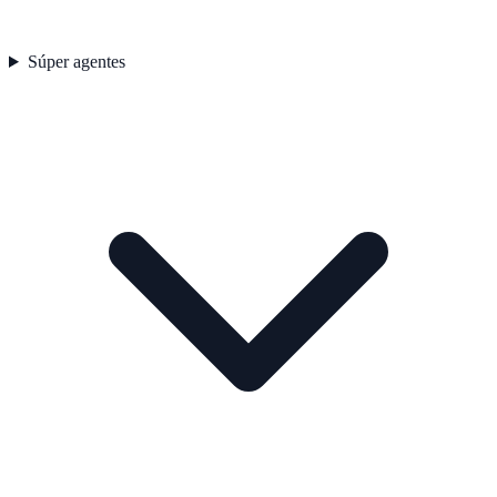
Súper agentes