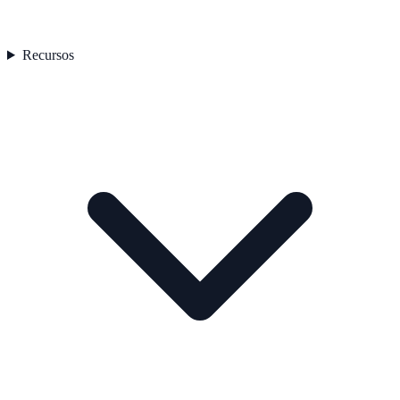
Recursos