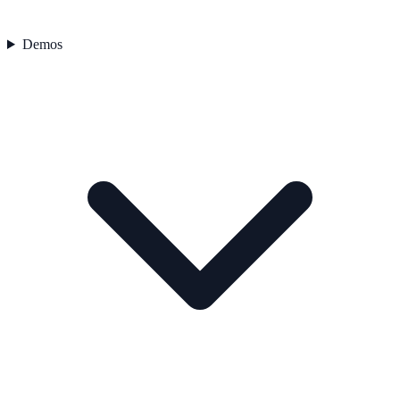
Demos