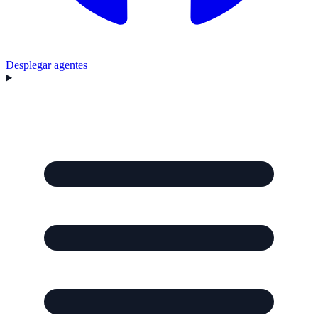
Desplegar agentes