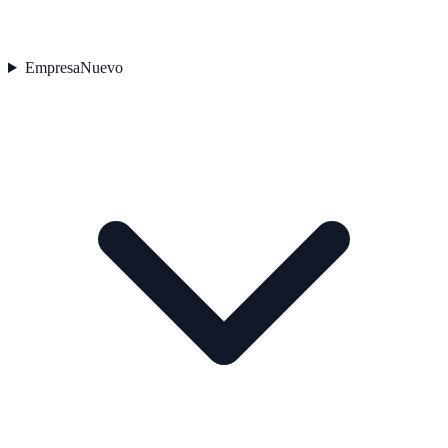
Empresa
Nuevo