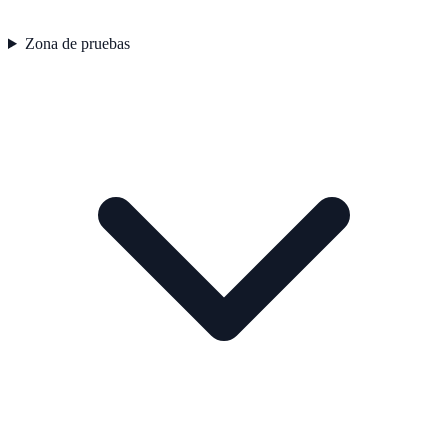
Zona de pruebas