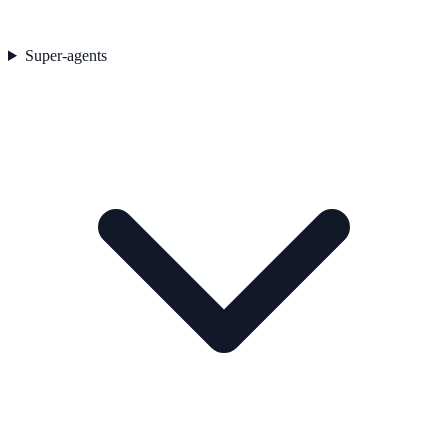
Super-agents