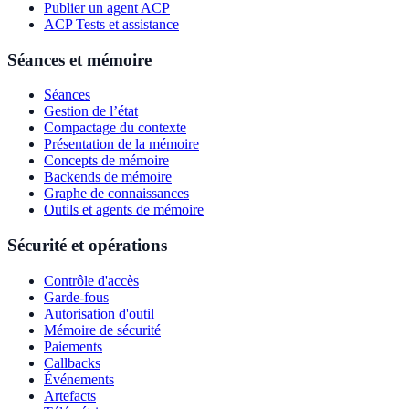
Publier un agent ACP
ACP Tests et assistance
Séances et mémoire
Séances
Gestion de l’état
Compactage du contexte
Présentation de la mémoire
Concepts de mémoire
Backends de mémoire
Graphe de connaissances
Outils et agents de mémoire
Sécurité et opérations
Contrôle d'accès
Garde-fous
Autorisation d'outil
Mémoire de sécurité
Paiements
Callbacks
Événements
Artefacts