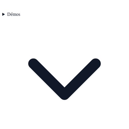
Démos