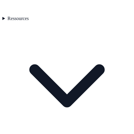
Ressources