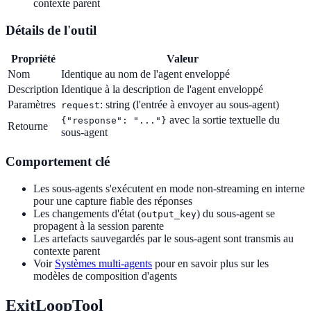
contexte parent
Détails de l'outil
Propriété
Valeur
Nom
Identique au nom de l'agent enveloppé
Description
Identique à la description de l'agent enveloppé
Paramètres
: string (l'entrée à envoyer au sous-agent)
request
avec la sortie textuelle du
{"response": "..."}
Retourne
sous-agent
Comportement clé
Les sous-agents s'exécutent en mode non-streaming en interne
pour une capture fiable des réponses
Les changements d'état (
) du sous-agent se
output_key
propagent à la session parente
Les artefacts sauvegardés par le sous-agent sont transmis au
contexte parent
Voir
Systèmes multi-agents
pour en savoir plus sur les
modèles de composition d'agents
ExitLoopTool