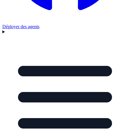
Déployer des agents