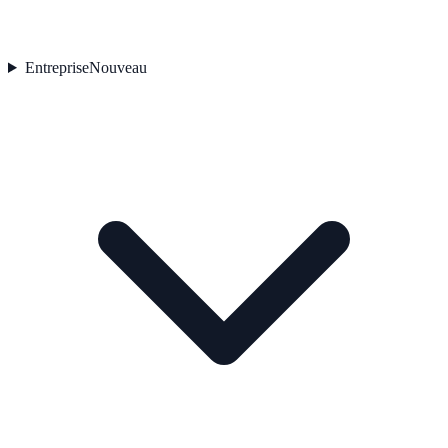
Entreprise
Nouveau