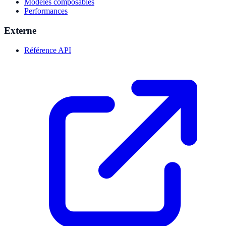
Modèles composables
Performances
Externe
Référence API