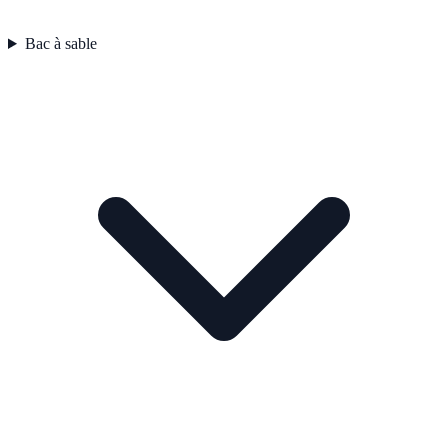
Bac à sable