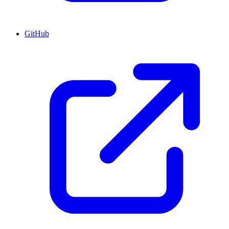
GitHub