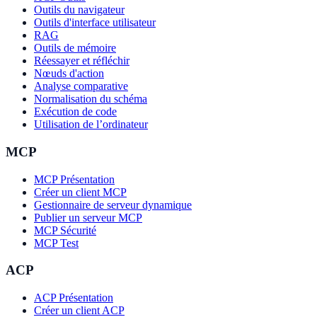
Outils du navigateur
Outils d'interface utilisateur
RAG
Outils de mémoire
Réessayer et réfléchir
Nœuds d'action
Analyse comparative
Normalisation du schéma
Exécution de code
Utilisation de l’ordinateur
MCP
MCP Présentation
Créer un client MCP
Gestionnaire de serveur dynamique
Publier un serveur MCP
MCP Sécurité
MCP Test
ACP
ACP Présentation
Créer un client ACP