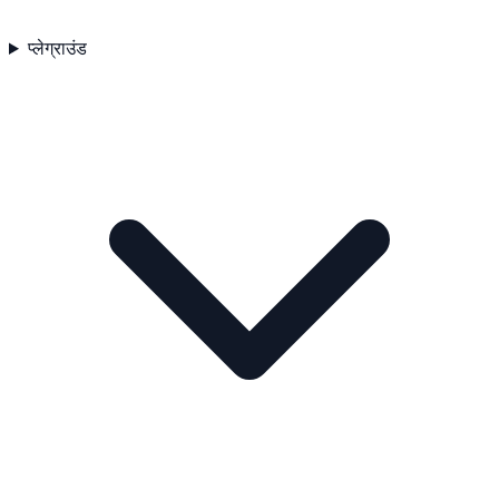
प्लेग्राउंड