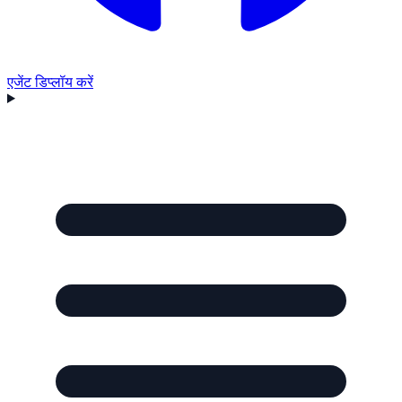
एजेंट डिप्लॉय करें