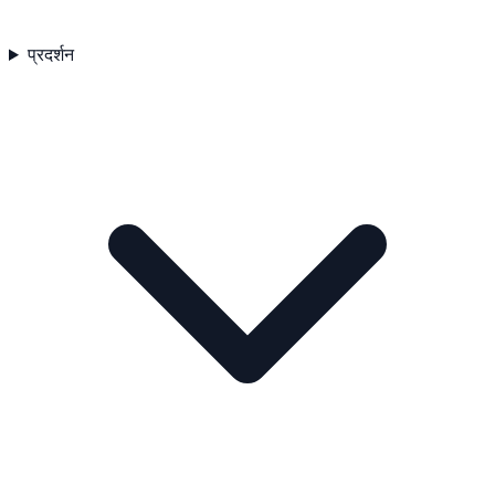
प्रदर्शन