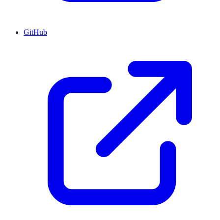
GitHub