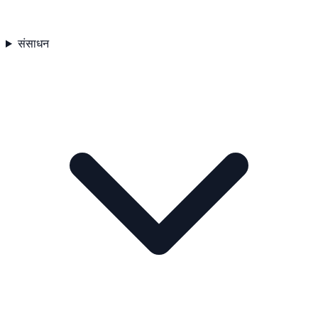
संसाधन