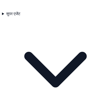
सुपर एजेंट