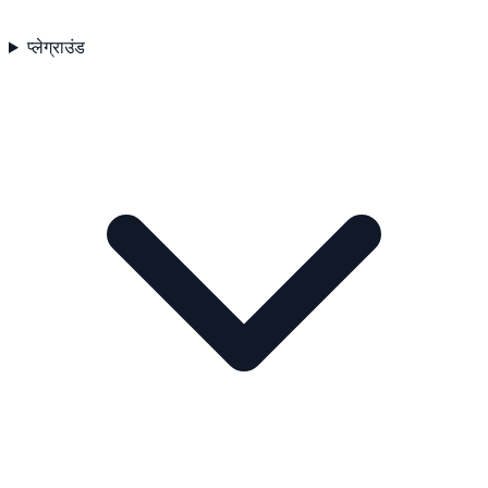
प्लेग्राउंड