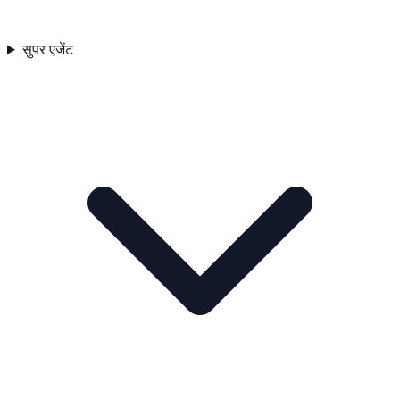
सुपर एजेंट