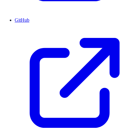
GitHub