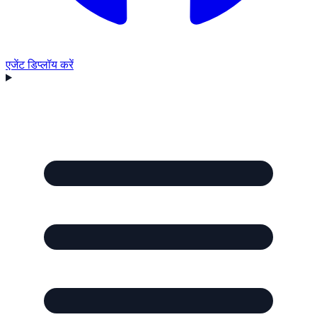
एजेंट डिप्लॉय करें