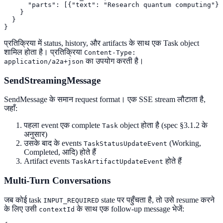
      "parts": [{"text": "Research quantum computing"}]

    }

  }

}
प्रतिक्रिया में status, history, और artifacts के साथ एक Task object
शामिल होता है। प्रतिक्रिया
Content-Type:
का उपयोग करती है।
application/a2a+json
SendStreamingMessage
SendMessage के समान request format। एक SSE stream लौटाता है,
जहाँ:
पहला event एक complete
object होता है (spec §3.1.2 के
Task
अनुसार)
उसके बाद के events
(Working,
TaskStatusUpdateEvent
Completed, आदि) होते हैं
Artifact events
होते हैं
TaskArtifactUpdateEvent
Multi-Turn Conversations
जब कोई task
state पर पहुँचता है, तो उसे resume करने
INPUT_REQUIRED
के लिए उसी
के साथ एक follow-up message भेजें:
contextId