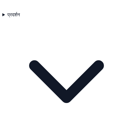
प्रदर्शन