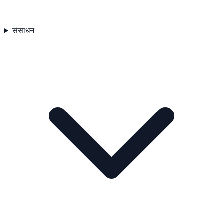
संसाधन