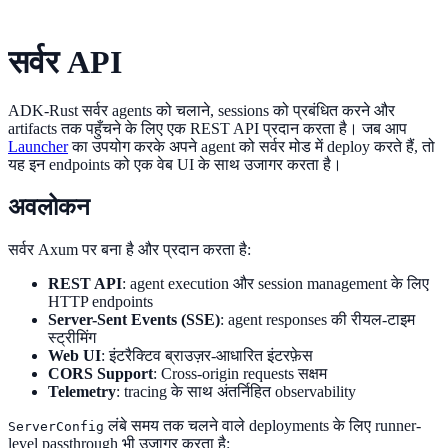
सर्वर API
ADK-Rust सर्वर agents को चलाने, sessions को प्रबंधित करने और
artifacts तक पहुँचने के लिए एक REST API प्रदान करता है। जब आप
Launcher
का उपयोग करके अपने agent को सर्वर मोड में deploy करते हैं, तो
यह इन endpoints को एक वेब UI के साथ उजागर करता है।
अवलोकन
सर्वर Axum पर बना है और प्रदान करता है:
REST API
: agent execution और session management के लिए
HTTP endpoints
Server-Sent Events (SSE)
: agent responses की रीयल-टाइम
स्ट्रीमिंग
Web UI
: इंटरैक्टिव ब्राउज़र-आधारित इंटरफ़ेस
CORS Support
: Cross-origin requests सक्षम
Telemetry
: tracing के साथ अंतर्निहित observability
लंबे समय तक चलने वाले deployments के लिए runner-
ServerConfig
level passthrough भी उजागर करता है: