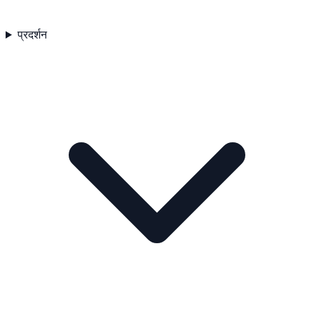
प्रदर्शन