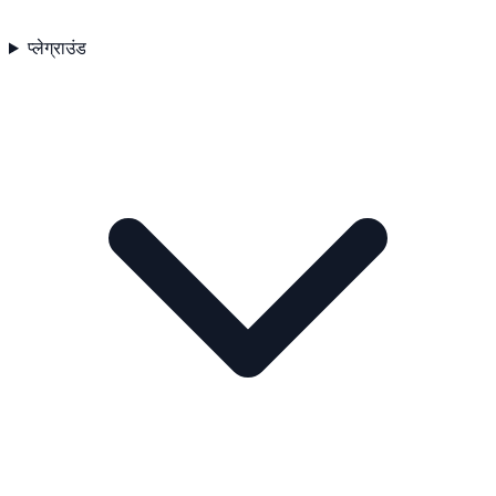
प्लेग्राउंड