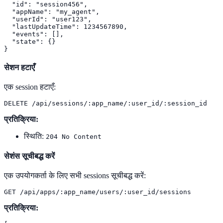
  "id": "session456",

  "appName": "my_agent",

  "userId": "user123",

  "lastUpdateTime": 1234567890,

  "events": [],

  "state": {}

}
सेशन हटाएँ
एक session हटाएँ:
DELETE /api/sessions/:app_name/:user_id/:session_id
प्रतिक्रिया:
स्थिति:
204 No Content
सेशंस सूचीबद्ध करें
एक उपयोगकर्ता के लिए सभी sessions सूचीबद्ध करें:
GET /api/apps/:app_name/users/:user_id/sessions
प्रतिक्रिया: