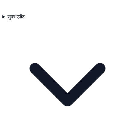
सुपर एजेंट