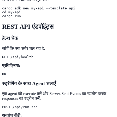
cargo adk new my-api --template api

cd my-api

cargo run
REST API एंडपॉइंट्स
हेल्थ चेक
जांचें कि क्या सर्वर चल रहा है:
GET /api/health
प्रतिक्रिया:
OK
स्ट्रीमिंग के साथ Agent चलाएँ
एक agent को execute करें और Server-Sent Events का उपयोग करके
responses को स्ट्रीम करें:
POST /api/run_sse
अनुरोध बॉडी: