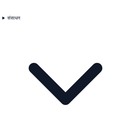
संसाधन