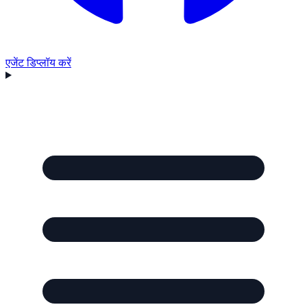
एजेंट डिप्लॉय करें