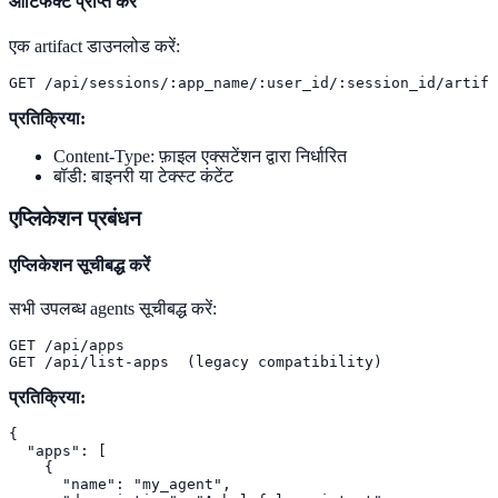
आर्टिफैक्ट प्राप्त करें
एक artifact डाउनलोड करें:
GET /api/sessions/:app_name/:user_id/:session_id/artifa
प्रतिक्रिया:
Content-Type: फ़ाइल एक्सटेंशन द्वारा निर्धारित
बॉडी: बाइनरी या टेक्स्ट कंटेंट
एप्लिकेशन प्रबंधन
एप्लिकेशन सूचीबद्ध करें
सभी उपलब्ध agents सूचीबद्ध करें:
GET /api/apps

GET /api/list-apps  (legacy compatibility)
प्रतिक्रिया:
{

  "apps": [

    {

      "name": "my_agent",
