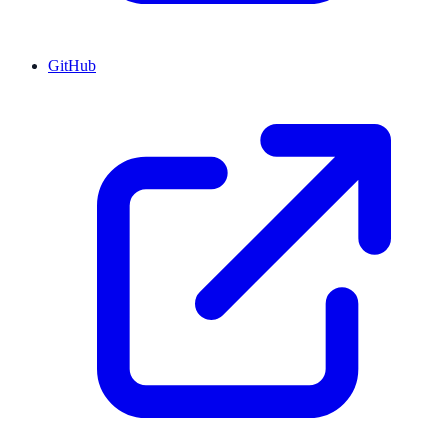
GitHub