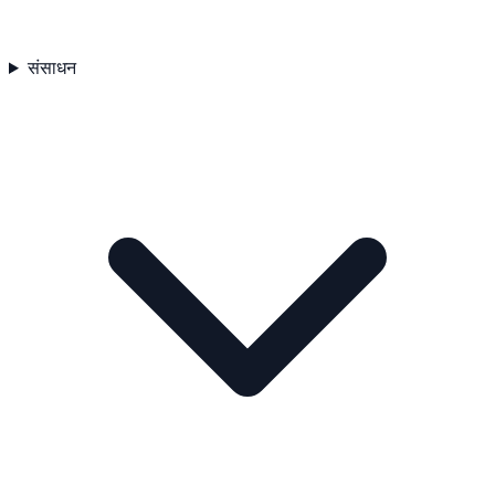
संसाधन