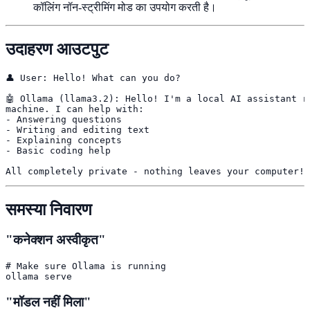
कॉलिंग नॉन-स्ट्रीमिंग मोड का उपयोग करती है।
उदाहरण आउटपुट
👤 User: Hello! What can you do?

🤖 Ollama (llama3.2): Hello! I'm a local AI assistant ru
machine. I can help with:

- Answering questions

- Writing and editing text

- Explaining concepts

- Basic coding help

All completely private - nothing leaves your computer!
समस्या निवारण
"कनेक्शन अस्वीकृत"
# Make sure Ollama is running

ollama serve
"मॉडल नहीं मिला"