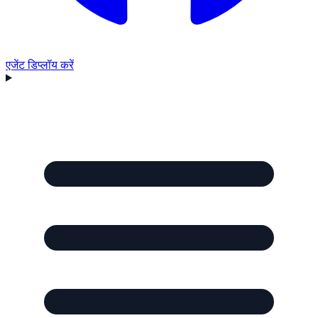
एजेंट डिप्लॉय करें