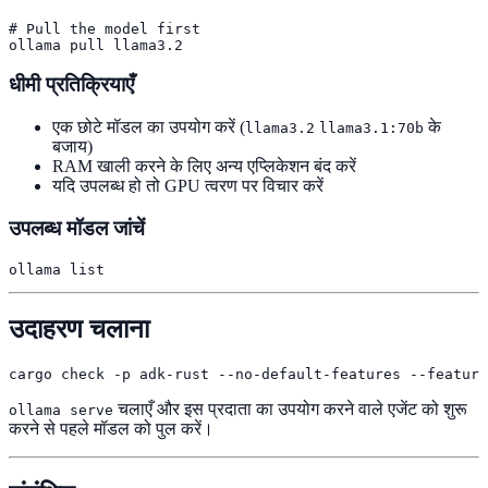
# Pull the model first

ollama pull llama3.2
धीमी प्रतिक्रियाएँ
एक छोटे मॉडल का उपयोग करें (
के
llama3.2
llama3.1:70b
बजाय)
RAM खाली करने के लिए अन्य एप्लिकेशन बंद करें
यदि उपलब्ध हो तो GPU त्वरण पर विचार करें
उपलब्ध मॉडल जांचें
ollama list
उदाहरण चलाना
cargo check -p adk-rust --no-default-features --feature
चलाएँ और इस प्रदाता का उपयोग करने वाले एजेंट को शुरू
ollama serve
करने से पहले मॉडल को पुल करें।