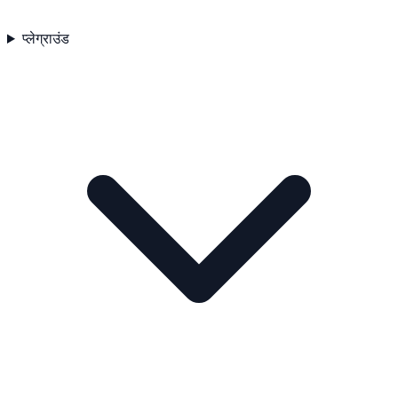
प्लेग्राउंड