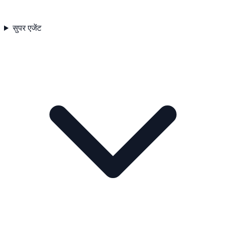
सुपर एजेंट