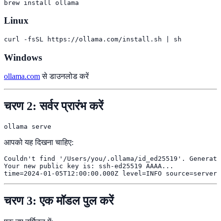
brew install ollama
Linux
curl -fsSL https://ollama.com/install.sh | sh
Windows
ollama.com
से डाउनलोड करें
चरण 2: सर्वर प्रारंभ करें
ollama serve
आपको यह दिखना चाहिए:
Couldn't find '/Users/you/.ollama/id_ed25519'. Generati
Your new public key is: ssh-ed25519 AAAA...

time=2024-01-05T12:00:00.000Z level=INFO source=server.
चरण 3: एक मॉडल पुल करें