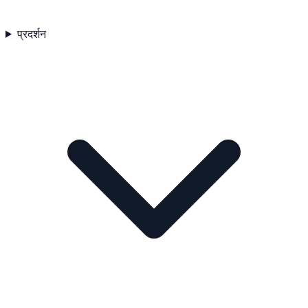
प्रदर्शन