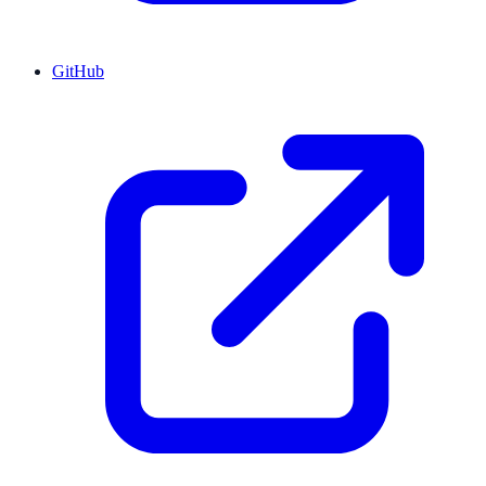
GitHub