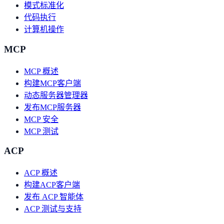
模式标准化
代码执行
计算机操作
MCP
MCP 概述
构建MCP客户端
动态服务器管理器
发布MCP服务器
MCP 安全
MCP 测试
ACP
ACP 概述
构建ACP客户端
发布 ACP 智能体
ACP 测试与支持