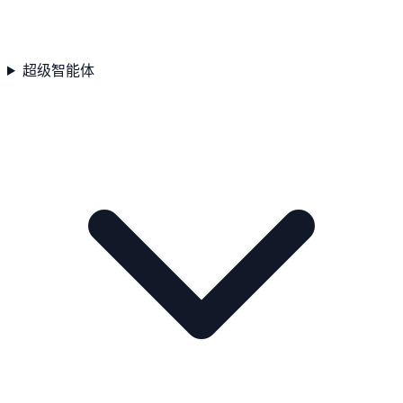
超级智能体