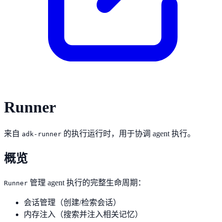
Runner
来自
的执行运行时，用于协调 agent 执行。
adk-runner
概览
管理 agent 执行的完整生命周期：
Runner
会话管理（创建/检索会话）
内存注入（搜索并注入相关记忆）