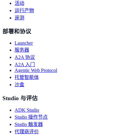
活动
运行产物
遥测
部署和协议
Launcher
服务器
A2A 协议
A2A 入门
Agentic Web Protocol
托管智能体
沙盒
Studio 与评估
ADK Studio
Studio 操作节点
Studio 触发器
代理商评价