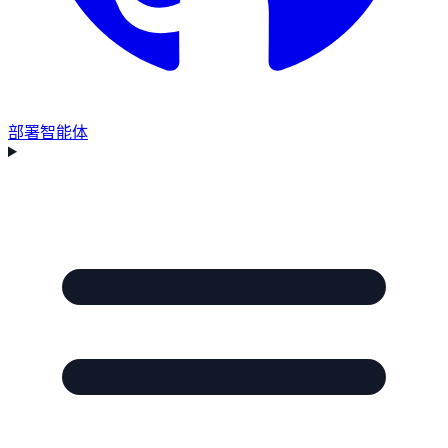
部署智能体