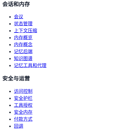
会话和内存
会议
状态管理
上下文压缩
内存概览
内存概念
记忆后端
知识图谱
记忆工具和代理
安全与运营
访问控制
安全护栏
工具授权
安全内存
付款方式
回调