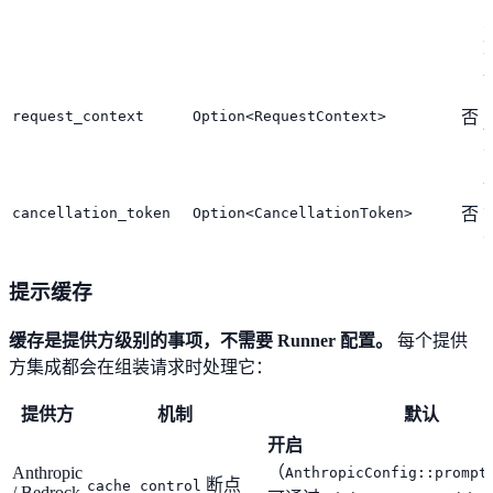
request_context
Option<RequestContext>
否
cancellation_token
Option<CancellationToken>
否
提示缓存
缓存是提供方级别的事项，不需要 Runner 配置。
每个提供
方集成都会在组装请求时处理它：
提供方
机制
默认
开启
（
Anthropic
AnthropicConfig::prompt
断点
cache_control
/ Bedrock