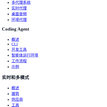
多代理系统
实时代理
桌面音频
环境代理
Coding Agent
概述
CLI
开发工具
智能体运行环境
工作流程
示例
实时和多模式
概述
建筑
供应商
工具