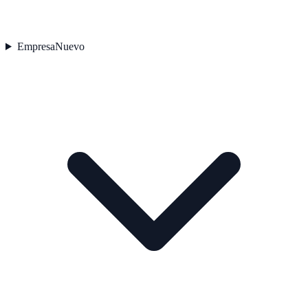
Empresa
Nuevo