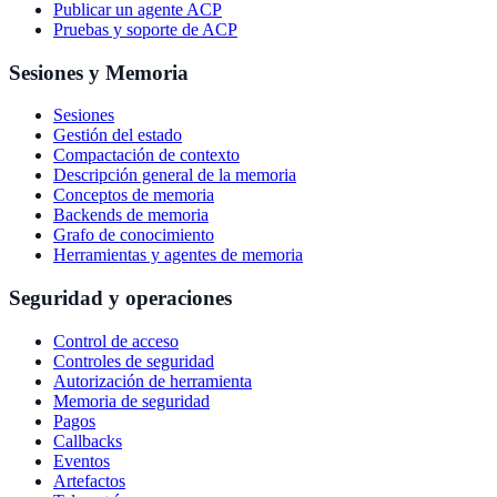
Publicar un agente ACP
Pruebas y soporte de ACP
Sesiones y Memoria
Sesiones
Gestión del estado
Compactación de contexto
Descripción general de la memoria
Conceptos de memoria
Backends de memoria
Grafo de conocimiento
Herramientas y agentes de memoria
Seguridad y operaciones
Control de acceso
Controles de seguridad
Autorización de herramienta
Memoria de seguridad
Pagos
Callbacks
Eventos
Artefactos