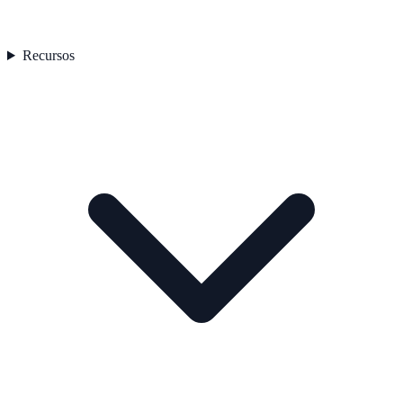
Recursos