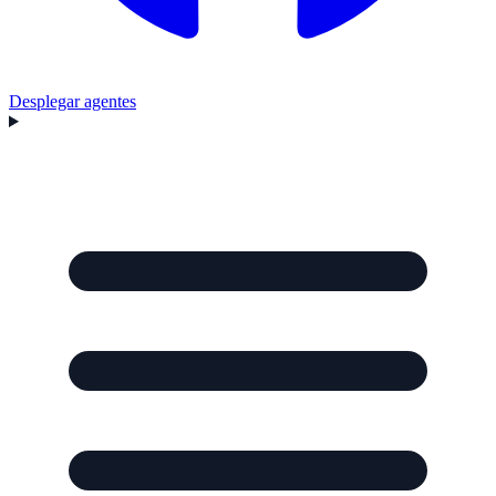
Desplegar agentes