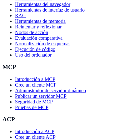
Herramientas del navegador
Herramientas de interfaz de usuario
RAG
Herramientas de memoria
Reintentar y reflexionar
Nodos de acción
Evaluación comparativa
Normalización de esquemas
Ejecución de código
Uso del ordenador
MCP
Introducción a MCP
Cree un cliente MCP
Administrador de servidor dinámico
Publicar un servidor MCP
Seguridad de MCP
Pruebas de MCP
ACP
Introducción a ACP
Cree un cliente ACP