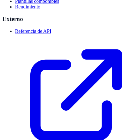
Plantillas componibles
Rendimiento
Externo
Referencia de API