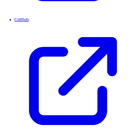
GitHub