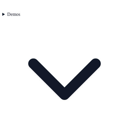
Demos