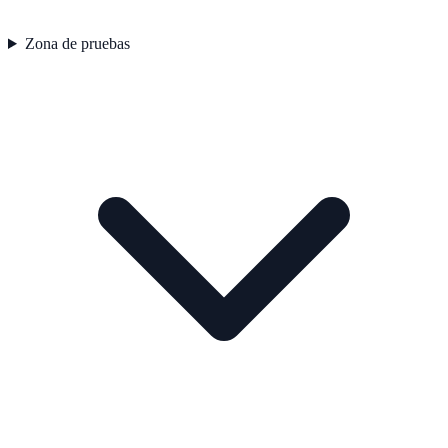
Zona de pruebas