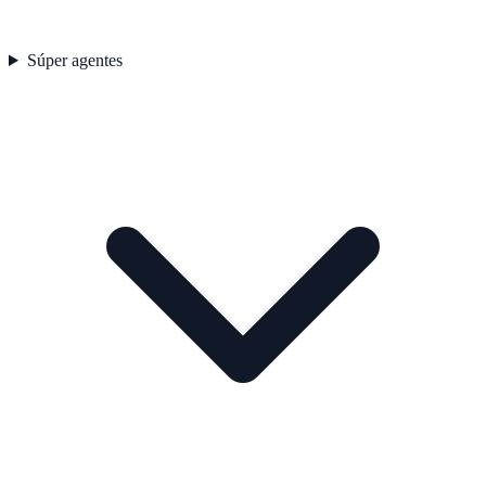
Súper agentes