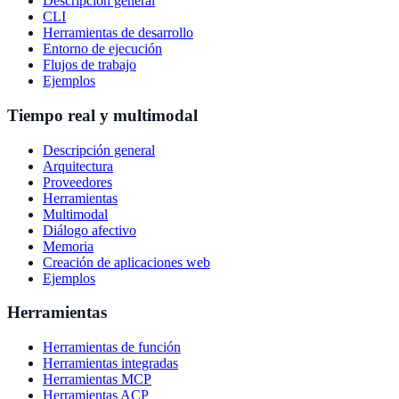
Descripción general
CLI
Herramientas de desarrollo
Entorno de ejecución
Flujos de trabajo
Ejemplos
Tiempo real y multimodal
Descripción general
Arquitectura
Proveedores
Herramientas
Multimodal
Diálogo afectivo
Memoria
Creación de aplicaciones web
Ejemplos
Herramientas
Herramientas de función
Herramientas integradas
Herramientas MCP
Herramientas ACP