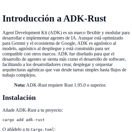
Introducción a ADK-Rust
Agent Development Kit (ADK) es un marco flexible y modular para
desarrollar e implementar agentes de IA. Aunque está optimizado
para Gemini y el ecosistema de Google, ADK es agnóstico al
modelo, agnóstico al despliegue y está construido para ser
compatible con otros marcos. ADK fue diseñado para que el
desarrollo de agentes se sienta más como el desarrollo de software,
facilitando a los desarrolladores crear, desplegar y orquestar
arquitecturas agénticas que van desde tareas simples hasta flujos de
trabajo complejos.
Nota:
ADK-Rust requiere Rust 1.95.0 o superior.
Instalación
Añade ADK-Rust a tu proyecto:
cargo add adk-rust
O añádelo a tu
:
Cargo.toml