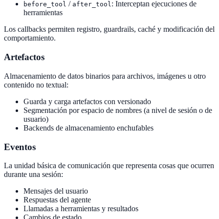
/
: Interceptan ejecuciones de
before_tool
after_tool
herramientas
Los callbacks permiten registro, guardrails, caché y modificación del
comportamiento.
Artefactos
Almacenamiento de datos binarios para archivos, imágenes u otro
contenido no textual:
Guarda y carga artefactos con versionado
Segmentación por espacio de nombres (a nivel de sesión o de
usuario)
Backends de almacenamiento enchufables
Eventos
La unidad básica de comunicación que representa cosas que ocurren
durante una sesión:
Mensajes del usuario
Respuestas del agente
Llamadas a herramientas y resultados
Cambios de estado