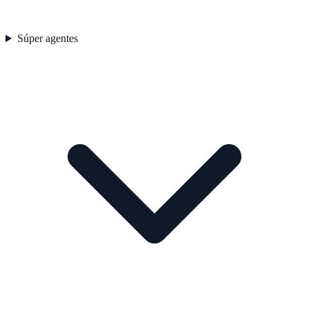
Súper agentes