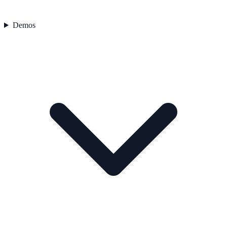
Demos