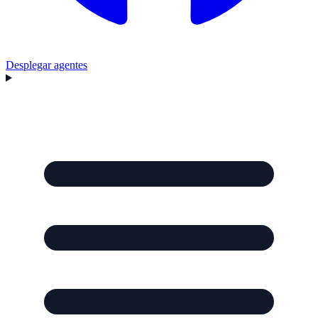
Desplegar agentes