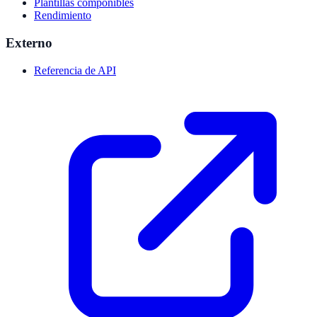
Plantillas componibles
Rendimiento
Externo
Referencia de API