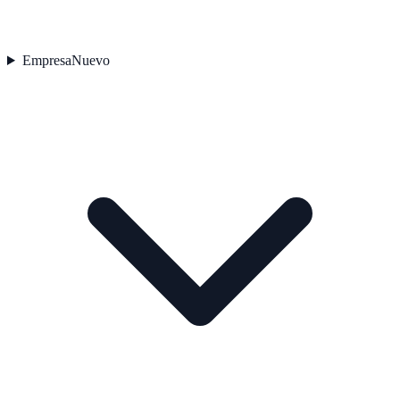
Empresa
Nuevo