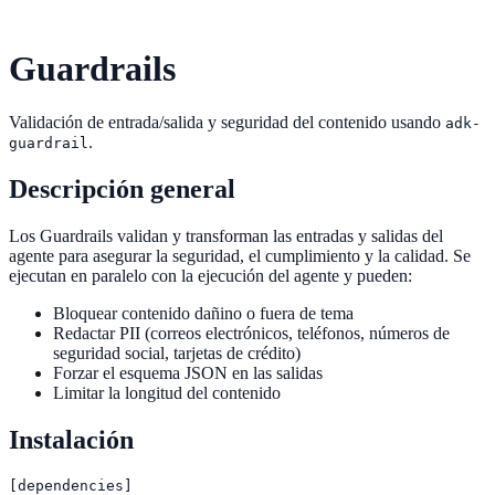
Guardrails
Validación de entrada/salida y seguridad del contenido usando
adk-
.
guardrail
Descripción general
Los Guardrails validan y transforman las entradas y salidas del
agente para asegurar la seguridad, el cumplimiento y la calidad. Se
ejecutan en paralelo con la ejecución del agente y pueden:
Bloquear contenido dañino o fuera de tema
Redactar PII (correos electrónicos, teléfonos, números de
seguridad social, tarjetas de crédito)
Forzar el esquema JSON en las salidas
Limitar la longitud del contenido
Instalación
[dependencies]
