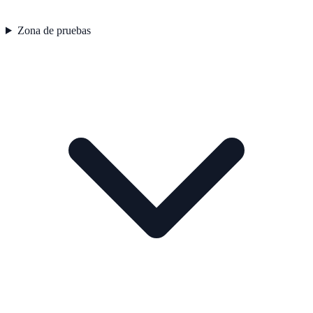
Zona de pruebas