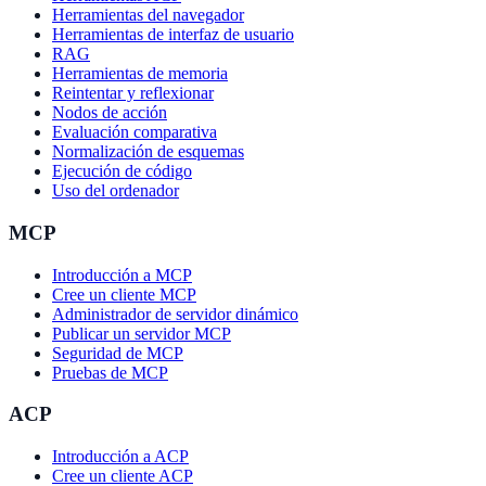
Herramientas del navegador
Herramientas de interfaz de usuario
RAG
Herramientas de memoria
Reintentar y reflexionar
Nodos de acción
Evaluación comparativa
Normalización de esquemas
Ejecución de código
Uso del ordenador
MCP
Introducción a MCP
Cree un cliente MCP
Administrador de servidor dinámico
Publicar un servidor MCP
Seguridad de MCP
Pruebas de MCP
ACP
Introducción a ACP
Cree un cliente ACP