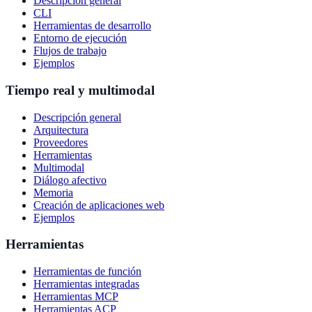
Descripción general
CLI
Herramientas de desarrollo
Entorno de ejecución
Flujos de trabajo
Ejemplos
Tiempo real y multimodal
Descripción general
Arquitectura
Proveedores
Herramientas
Multimodal
Diálogo afectivo
Memoria
Creación de aplicaciones web
Ejemplos
Herramientas
Herramientas de función
Herramientas integradas
Herramientas MCP
Herramientas ACP