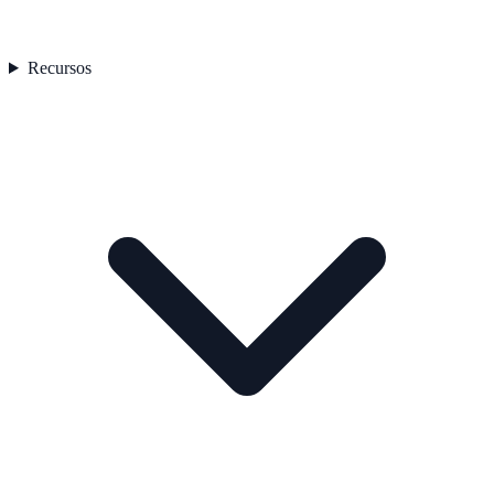
Recursos