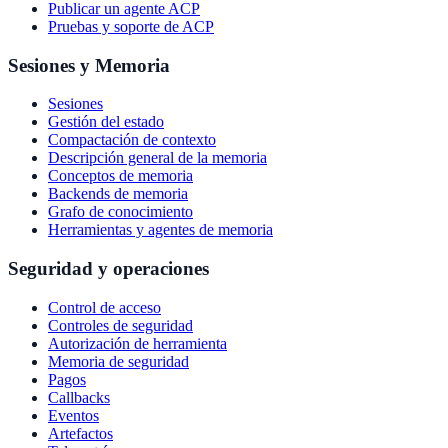
Publicar un agente ACP
Pruebas y soporte de ACP
Sesiones y Memoria
Sesiones
Gestión del estado
Compactación de contexto
Descripción general de la memoria
Conceptos de memoria
Backends de memoria
Grafo de conocimiento
Herramientas y agentes de memoria
Seguridad y operaciones
Control de acceso
Controles de seguridad
Autorización de herramienta
Memoria de seguridad
Pagos
Callbacks
Eventos
Artefactos