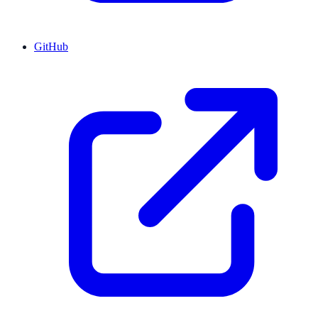
GitHub