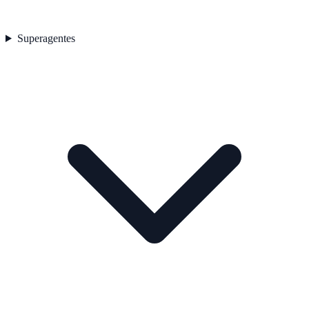
Superagentes