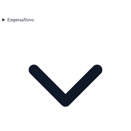
Empresa
Novo