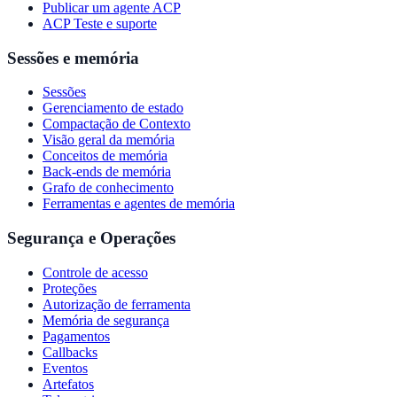
Publicar um agente ACP
ACP Teste e suporte
Sessões e memória
Sessões
Gerenciamento de estado
Compactação de Contexto
Visão geral da memória
Conceitos de memória
Back-ends de memória
Grafo de conhecimento
Ferramentas e agentes de memória
Segurança e Operações
Controle de acesso
Proteções
Autorização de ferramenta
Memória de segurança
Pagamentos
Callbacks
Eventos
Artefatos