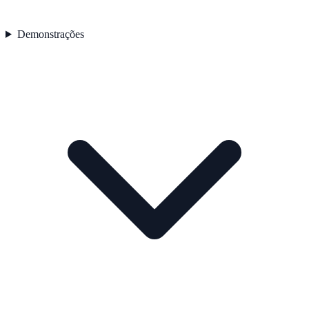
Demonstrações