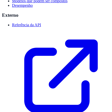
Modelos que podem ser compostos
Desempenho
Externo
Referência da API