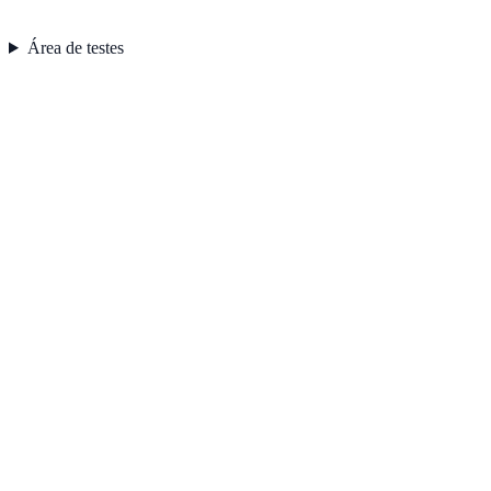
Área de testes