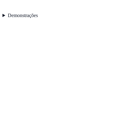
Demonstrações