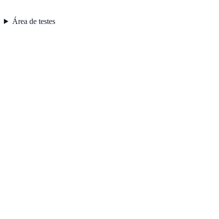
Área de testes