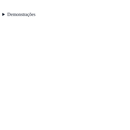
Demonstrações